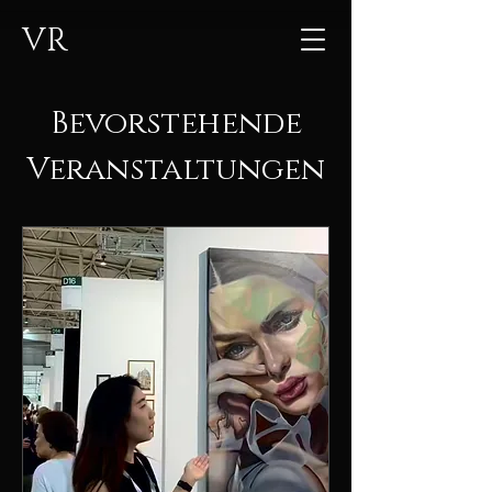
VR
Bevorstehende
Veranstaltungen