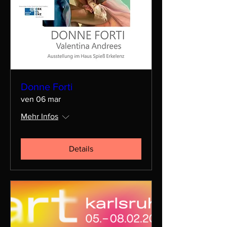
Donne Forti
ven 06 mar
Mehr Infos
Details