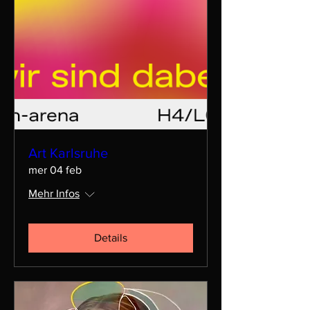
Art Karlsruhe
mer 04 feb
Mehr Infos
Details